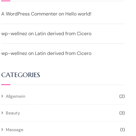
A WordPress Commenter
on
Hello world!
wp-wellnez
on
Latin derived from Cicero
wp-wellnez
on
Latin derived from Cicero
CATEGORIES
Allgemein
(2)
Beauty
(3)
Massage
(1)