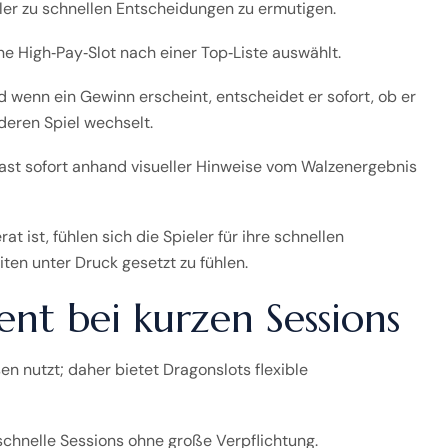
eler zu schnellen Entscheidungen zu ermutigen.
ne High‑Pay‑Slot nach einer Top‑Liste auswählt.
 wenn ein Gewinn erscheint, entscheidet er sofort, ob er
deren Spiel wechselt.
fast sofort anhand visueller Hinweise vom Walzenergebnis
t ist, fühlen sich die Spieler für ihre schnellen
ten unter Druck gesetzt zu fühlen.
t bei kurzen Sessions
n nutzt; daher bietet Dragonslots flexible
schnelle Sessions ohne große Verpflichtung.