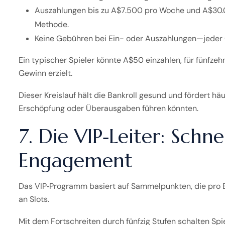
Auszahlungen bis zu A$7.500 pro Woche und A$30.00
Methode.
Keine Gebühren bei Ein- oder Auszahlungen—jeder Cen
Ein typischer Spieler könnte A$50 einzahlen, für fünfze
Gewinn erzielt.
Dieser Kreislauf hält die Bankroll gesund und fördert häu
Erschöpfung oder Überausgaben führen könnten.
7. Die VIP‑Leiter: Schn
Engagement
Das VIP‑Programm basiert auf Sammelpunkten, die pro E
an Slots.
Mit dem Fortschreiten durch fünfzig Stufen schalten Spie