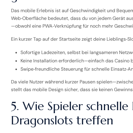
Das mobile Erlebnis ist auf Geschwindigkeit und Bequeml
Web‑Oberfläche bedeutet, dass du von jedem Gerät aus
—obwohl eine PWA‑Verknüpfung für noch mehr Geschwind
Ein kurzer Tap auf der Startseite zeigt deine Lieblings‑S
Sofortige Ladezeiten, selbst bei langsameren Netzw
Keine Installation erforderlich—einfach das Casino
Swipe‑freundliche Steuerung für schnelle Einsatz‑
Da viele Nutzer während kurzer Pausen spielen—zwisch
stellt das mobile Design sicher, dass sie keinen Gewinn
5. Wie Spieler schnell
Dragonslots treffen