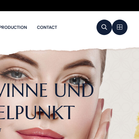
PRODUCTION
CONTACT
WINNE UND
TELPUNKT
T