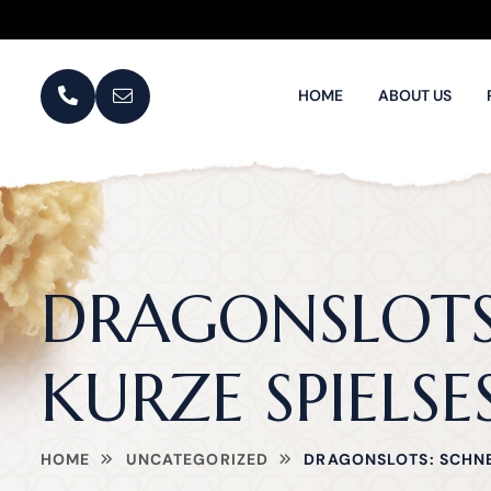
HOME
ABOUT US
DRAGONSLOTS
KURZE SPIELS
HOME
UNCATEGORIZED
DRAGONSLOTS: SCHNE