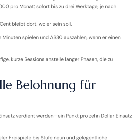
0 pro Monat; sofort bis zu drei Werktage, je nach
t bleibt dort, wo er sein soll.
hn Minuten spielen und A$30 auszahlen, wenn er einen
fige, kurze Sessions anstelle langer Phasen, die zu
elle Belohnung für
insatz verdient werden—ein Punkt pro zehn Dollar Einsatz
ler Freispiele bis Stufe neun und gelegentliche