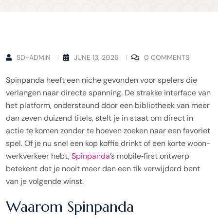
SD-ADMIN
JUNE 13, 2026
0 COMMENTS
Spinpanda heeft een niche gevonden voor spelers die
verlangen naar directe spanning. De strakke interface van
het platform, ondersteund door een bibliotheek van meer
dan zeven duizend titels, stelt je in staat om direct in
actie te komen zonder te hoeven zoeken naar een favoriet
spel. Of je nu snel een kop koffie drinkt of een korte woon-
werkverkeer hebt,
Spinpanda
’s mobile‑first ontwerp
betekent dat je nooit meer dan een tik verwijderd bent
van je volgende winst.
Waarom Spinpanda