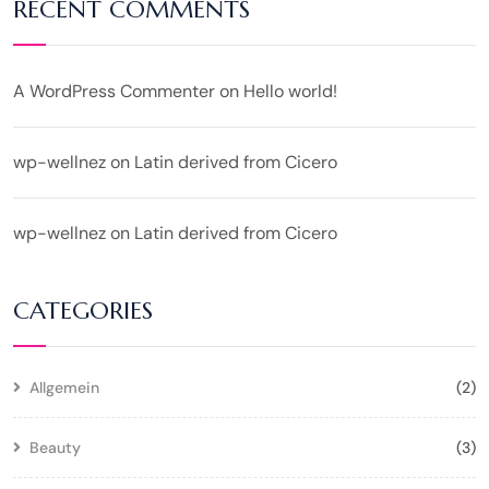
RECENT COMMENTS
A WordPress Commenter
on
Hello world!
wp-wellnez
on
Latin derived from Cicero
wp-wellnez
on
Latin derived from Cicero
CATEGORIES
Allgemein
(2)
Beauty
(3)