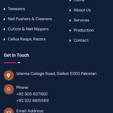
Tweezers
About Us
Nail Pushers & Cleaners
Services
Cuticle & Nail Nippers
Production
Callus Rasps, Razors
Contact
Get In Touch
Islamia College Road, Sialkot 51310 Pakistan
Phone:
+92 305 6271921
+92 322 8615589
Email Address: