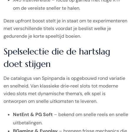
om de vereiste sneller te halen.
Deze upfront boost stelt je in staat om te experimenteren
met verschillende titels voordat je beslist welke je
gedurende je korte speeltijd boeien.
Spelselectie die de hartslag
doet stijgen
De catalogus van Spinpanda is opgebouwd rond variatie
en snelheid. Van klassieke drie‑reel slots tot moderne
video slots met dynamische thema’s, elk spel is
ontworpen om snelle uitkomsten te leveren.
NetEnt & PG Soft
– bekend om snelle reels en snelle
uitbetalingen.
BGaming & Evoplay
– brengen frisse mechanics die