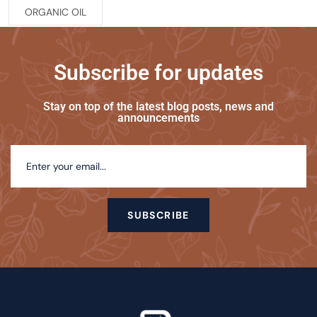
ORGANIC OIL
Subscribe for updates
Stay on top of the latest blog posts, news and
announcements
SUBSCRIBE