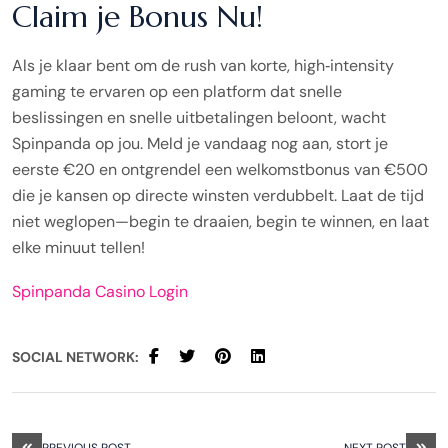
Claim je Bonus Nu!
Als je klaar bent om de rush van korte, high‑intensity
gaming te ervaren op een platform dat snelle
beslissingen en snelle uitbetalingen beloont, wacht
Spinpanda op jou. Meld je vandaag nog aan, stort je
eerste €20 en ontgrendel een welkomstbonus van €500
die je kansen op directe winsten verdubbelt. Laat de tijd
niet weglopen—begin te draaien, begin te winnen, en laat
elke minuut tellen!
Spinpanda Casino Login
SOCIAL NETWORK: