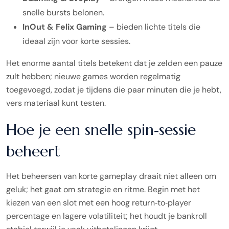
snelle bursts belonen.
InOut & Felix Gaming
– bieden lichte titels die
ideaal zijn voor korte sessies.
Het enorme aantal titels betekent dat je zelden een pauze
zult hebben; nieuwe games worden regelmatig
toegevoegd, zodat je tijdens die paar minuten die je hebt,
vers materiaal kunt testen.
Hoe je een snelle spin‑sessie
beheert
Het beheersen van korte gameplay draait niet alleen om
geluk; het gaat om strategie en ritme. Begin met het
kiezen van een slot met een hoog return‑to‑player
percentage en lagere volatiliteit; het houdt je bankroll