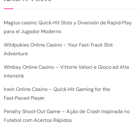
Magius casino: Quick‑Hit Slots y Diversión de Rapid‑Play
para el Jugador Moderno
Wildpokies Online Casino – Your Fast‑Track Slot
Adventure
Winbay Online Casino – Vittorie Veloci e Gioco ad Alta
Intensità
Irwin Online Casino – Quick‑Hit Gaming for the
Fast‑Paced Player
Penalty Shoot‑Out Game – Ação de Crash Inspirada no
Futebol com Acertos Rápidos