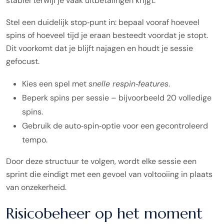
stabiel terwijl je vaak uitbetalingen krijgt.
Stel een duidelijk stop‑punt in: bepaal vooraf hoeveel
spins of hoeveel tijd je eraan besteedt voordat je stopt.
Dit voorkomt dat je blijft najagen en houdt je sessie
gefocust.
Kies een spel met
snelle respin‑features
.
Beperk spins per sessie – bijvoorbeeld 20 volledige
spins.
Gebruik de auto‑spin‑optie voor een gecontroleerd
tempo.
Door deze structuur te volgen, wordt elke sessie een
sprint die eindigt met een gevoel van voltooiing in plaats
van onzekerheid.
Risicobeheer op het moment