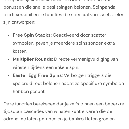
bonussen die snelle beslissingen belonen. Spinpanda
biedt verschillende functies die speciaal voor snel spelen
zijn ontworpen:
Free Spin Stacks
: Geactiveerd door scatter-
symbolen, geven je meerdere spins zonder extra
kosten.
Multiplier Rounds
: Directe vermenigvuldiging van
winsten tijdens een enkele spin.
Easter Egg Free Spins
: Verborgen triggers die
spelers direct belonen nadat ze specifieke symbolen
hebben gespot.
Deze functies betekenen dat je zelfs binnen een beperkte
tijdsduur cascades van winsten kunt ervaren die de
adrenaline laten pompen en je bankroll laten groeien.