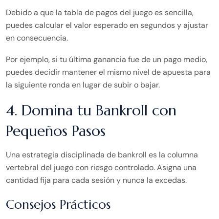
Debido a que la tabla de pagos del juego es sencilla,
puedes calcular el valor esperado en segundos y ajustar
en consecuencia.
Por ejemplo, si tu última ganancia fue de un pago medio,
puedes decidir mantener el mismo nivel de apuesta para
la siguiente ronda en lugar de subir o bajar.
4. Domina tu Bankroll con
Pequeños Pasos
Una estrategia disciplinada de bankroll es la columna
vertebral del juego con riesgo controlado. Asigna una
cantidad fija para cada sesión y nunca la excedas.
Consejos Prácticos