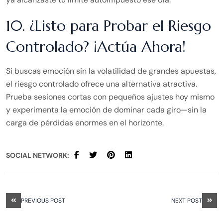
10. ¿Listo para Probar el Riesgo
Controlado? ¡Actúa Ahora!
Si buscas emoción sin la volatilidad de grandes apuestas,
el riesgo controlado ofrece una alternativa atractiva.
Prueba sesiones cortas con pequeños ajustes hoy mismo
y experimenta la emoción de dominar cada giro—sin la
carga de pérdidas enormes en el horizonte.
SOCIAL NETWORK:
PREVIOUS POST
NEXT POST