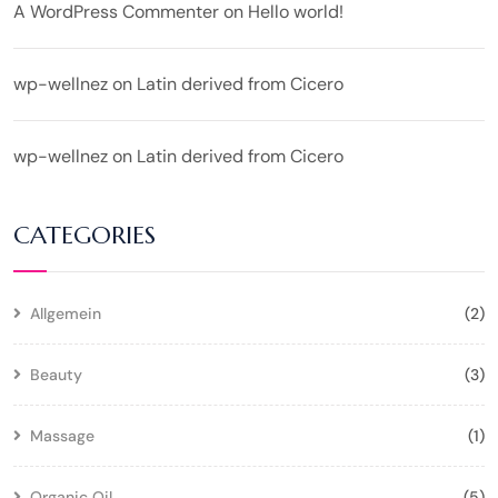
A WordPress Commenter
on
Hello world!
wp-wellnez
on
Latin derived from Cicero
wp-wellnez
on
Latin derived from Cicero
CATEGORIES
Allgemein
(2)
Beauty
(3)
Massage
(1)
Organic Oil
(5)