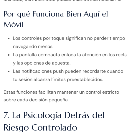
Por qué Funciona Bien Aquí el
Móvil
Los controles por toque significan no perder tiempo
navegando menús.
La pantalla compacta enfoca la atención en los reels
y las opciones de apuesta.
Las notificaciones push pueden recordarte cuando
tu sesión alcanza límites preestablecidos.
Estas funciones facilitan mantener un control estricto
sobre cada decisión pequeña.
7. La Psicología Detrás del
Riesgo Controlado