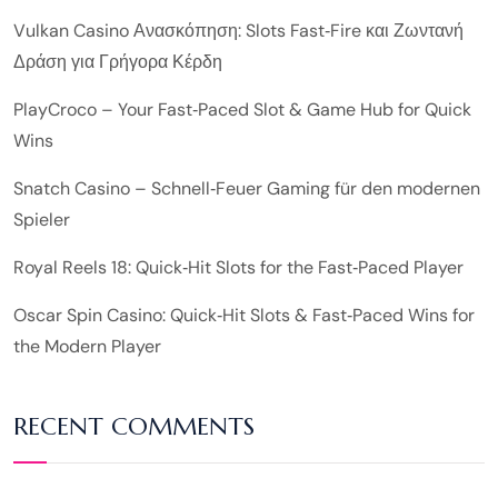
Vulkan Casino Ανασκόπηση: Slots Fast‑Fire και Ζωντανή
Δράση για Γρήγορα Κέρδη
PlayCroco – Your Fast‑Paced Slot & Game Hub for Quick
Wins
Snatch Casino – Schnell‑Feuer Gaming für den modernen
Spieler
Royal Reels 18: Quick‑Hit Slots for the Fast‑Paced Player
Oscar Spin Casino: Quick‑Hit Slots & Fast‑Paced Wins for
the Modern Player
RECENT COMMENTS