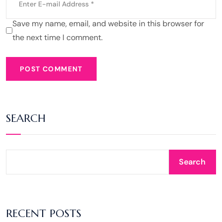
Save my name, email, and website in this browser for
the next time I comment.
POST COMMENT
SEARCH
Search
RECENT POSTS