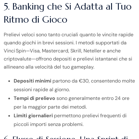
5. Banking che Si Adatta al Tuo
Ritmo di Gioco
Prelievi veloci sono tanto cruciali quanto le vincite rapide
quando giochi in brevi sessioni. I metodi supportati da
Vinci Spin—Visa, Mastercard, Skrill, Neteller e anche
criptovalute—offrono depositi e prelievi istantanei che si
allineano alla velocità del tuo gameplay.
Depositi minimi
partono da €30, consentendo molte
sessioni rapide al giorno.
Tempi di prelievo
sono generalmente entro 24 ore
per la maggior parte dei metodi.
Limiti giornalieri
permettono prelievi frequenti di
piccoli importi senza problemi.