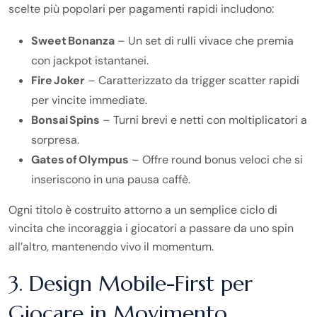
scelte più popolari per pagamenti rapidi includono:
Sweet Bonanza
– Un set di rulli vivace che premia
con jackpot istantanei.
Fire Joker
– Caratterizzato da trigger scatter rapidi
per vincite immediate.
Bonsai Spins
– Turni brevi e netti con moltiplicatori a
sorpresa.
Gates of Olympus
– Offre round bonus veloci che si
inseriscono in una pausa caffè.
Ogni titolo è costruito attorno a un semplice ciclo di
vincita che incoraggia i giocatori a passare da uno spin
all’altro, mantenendo vivo il momentum.
3. Design Mobile-First per
Giocare in Movimento