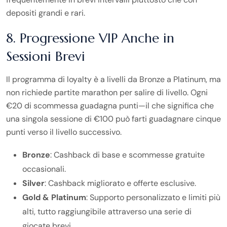
depositi grandi e rari.
8. Progressione VIP Anche in
Sessioni Brevi
Il programma di loyalty è a livelli da Bronze a Platinum, ma
non richiede partite marathon per salire di livello. Ogni
€20 di scommessa guadagna punti—il che significa che
una singola sessione di €100 può farti guadagnare cinque
punti verso il livello successivo.
Bronze
: Cashback di base e scommesse gratuite
occasionali.
Silver
: Cashback migliorato e offerte esclusive.
Gold & Platinum
: Supporto personalizzato e limiti più
alti, tutto raggiungibile attraverso una serie di
giocate brevi.