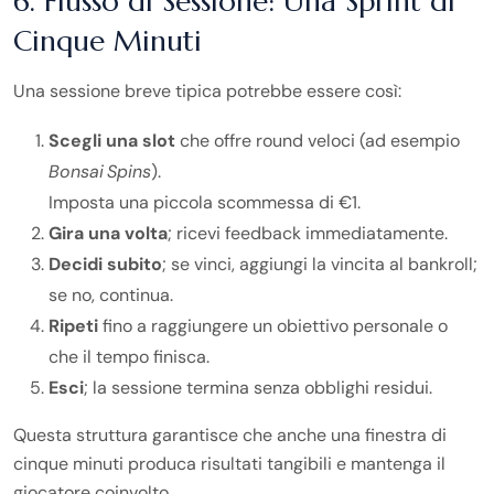
6. Flusso di Sessione: Una Sprint di
Cinque Minuti
Una sessione breve tipica potrebbe essere così:
Scegli una slot
che offre round veloci (ad esempio
Bonsai Spins
).
Imposta una piccola scommessa di €1.
Gira una volta
; ricevi feedback immediatamente.
Decidi subito
; se vinci, aggiungi la vincita al bankroll;
se no, continua.
Ripeti
fino a raggiungere un obiettivo personale o
che il tempo finisca.
Esci
; la sessione termina senza obblighi residui.
Questa struttura garantisce che anche una finestra di
cinque minuti produca risultati tangibili e mantenga il
giocatore coinvolto.