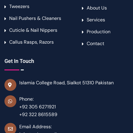
Tweezers
About Us
Nail Pushers & Cleaners
Services
Cuticle & Nail Nippers
Production
Callus Rasps, Razors
Contact
Get In Touch
Islamia College Road, Sialkot 51310 Pakistan
Phone:
+92 305 6271921
+92 322 8615589
Email Address: