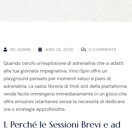
SD-ADMIN
JUNE 24, 2026
0 COMMENTS
Quando cerchi un’esplosione di adrenalina che si adatti
alla tua giornata impegnativa, Vinci Spin offre un
playground pensato per momenti veloci e pieni di
adrenalina. La vasta libreria di titoli slot della piattaforma
rende facile immergersi immediatamente in un gioco che
offre emozioni istantanee senza la necessità di dedicare
ore o strategie approfondite.
1. Perché le Sessioni Brevi e ad